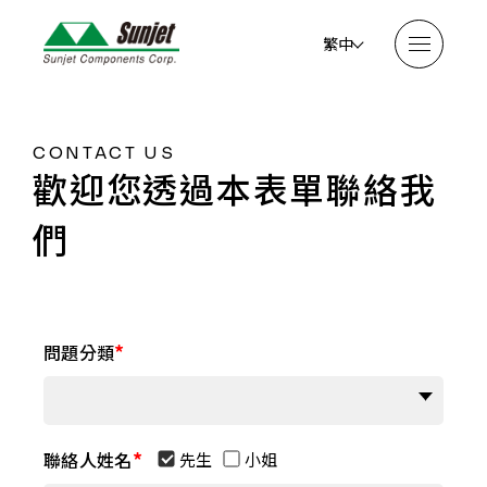
繁中
CONTACT US
歡迎您透過本表單聯絡我
們
問題分類
聯絡人姓名
先生
小姐