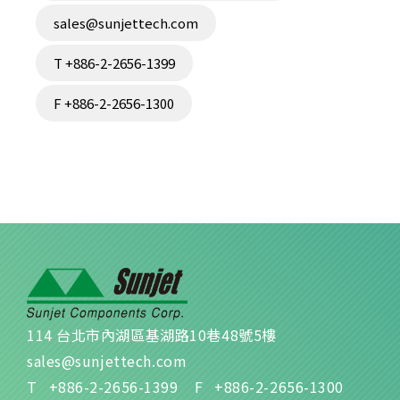
sales@sunjettech.com
T +886-2-2656-1399
F +886-2-2656-1300
114 台北市內湖區基湖路10巷48號5樓
sales@sunjettech.com
T
+886-2-2656-1399
F
+886-2-2656-1300