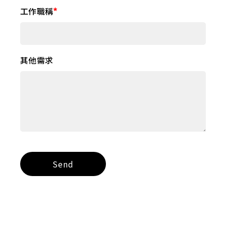
工作職稱
其他需求
Send