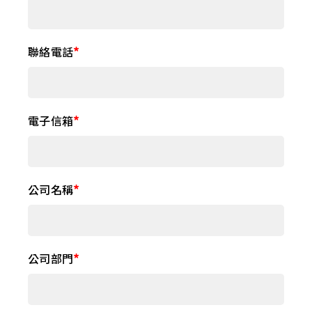
聯絡電話
電子信箱
公司名稱
公司部門