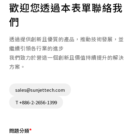
歡迎您透過本表單聯絡我
們
透過提供創新且優質的產品，推動技術發展，並
繼續引領各行業的進步
我們致力於營造一個創新且價值持續提升的解決
方案。
sales@sunjettech.com
T +886-2-2656-1399
問題分類