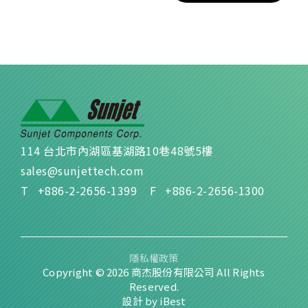
114 台北市內湖區基湖路10巷48號5樓
sales@sunjettech.com
T
+886-2-2656-1399
F
+886-2-2656-1300
隱私權政策
Copyright ©
2026
商杰股份有限公司
All Rights
Reserved.
設計
by
iBest