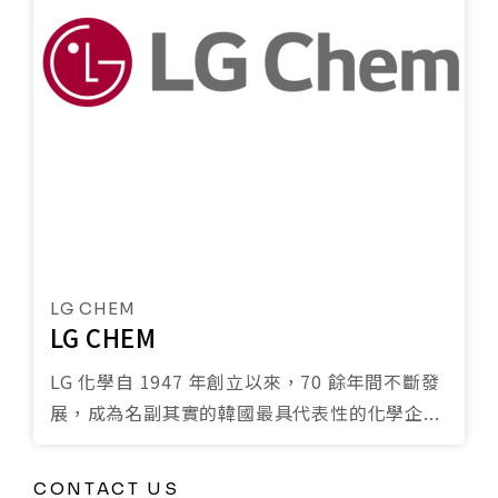
LG CHEM
LG CHEM
LG 化學自 1947 年創立以來，70 餘年間不斷發
展，成為名副其實的韓國最具代表性的化學企...
CONTACT US