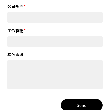
公司部門
工作職稱
其他需求
Send