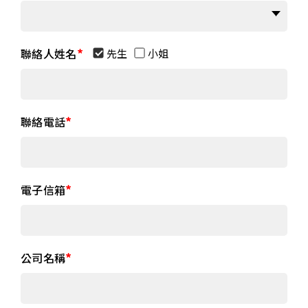
聯絡人姓名
先生
小姐
聯絡電話
電子信箱
公司名稱