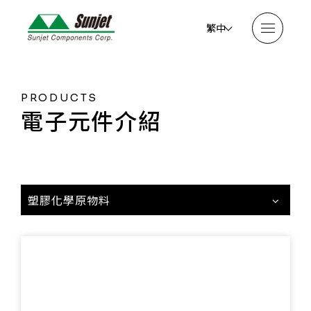
繁中
PRODUCTS
電子元件介紹
塑膠化學原物料